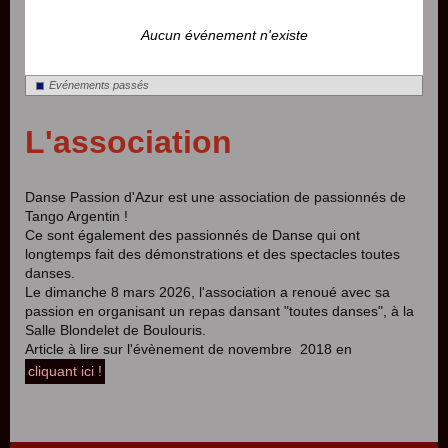
Aucun événement n'existe
Evénements passés
L'association
Danse Passion d'Azur est une association de passionnés de
Tango Argentin !
Ce sont également des passionnés de Danse qui ont
longtemps fait des démonstrations et des spectacles toutes
danses.
Le dimanche 8 mars 2026, l'association a renoué avec sa
passion en organisant un repas dansant "toutes danses", à la
Salle Blondelet de Boulouris.
Article à lire sur l'évènement de novembre 2018 en
cliquant ici !