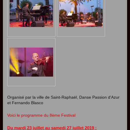
Organisé par la ville de Saint-Raphaël, Danse Passion d'Azur
et Fernando Blasco
Voici le programme du 8ème Festival
Du mardi 23 juillet au samedi 27 juillet 2019 :